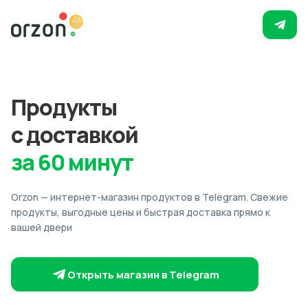
Продукты
с доставкой
за 60 минут
Orzon — интернет-магазин продуктов в Telegram. Свежие
продукты, выгодные цены и быстрая доставка прямо к
вашей двери
Открыть магазин в Telegram