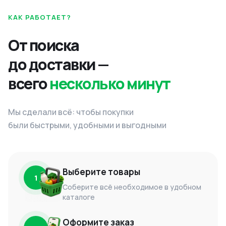
КАК РАБОТАЕТ?
От поиска
до доставки —
всего
несколько минут
Мы сделали всё: чтобы покупки
были быстрыми, удобными и выгодными
Выберите товары
1
Соберите всё необходимое в удобном
каталоге
Оформите заказ