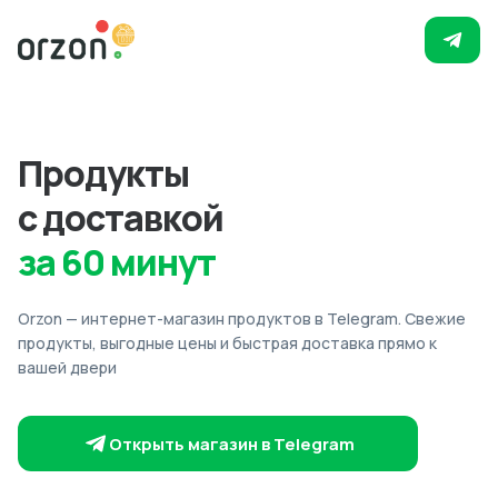
Продукты
с доставкой
за 60 минут
Orzon — интернет-магазин продуктов в Telegram. Свежие
продукты, выгодные цены и быстрая доставка прямо к
вашей двери
Открыть магазин в Telegram