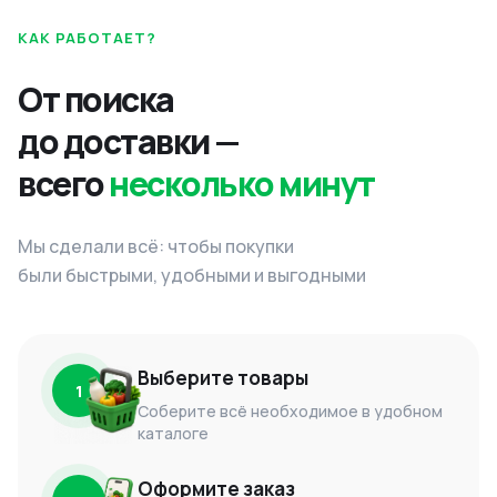
КАК РАБОТАЕТ?
От поиска
до доставки —
всего
несколько минут
Мы сделали всё: чтобы покупки
были быстрыми, удобными и выгодными
Выберите товары
1
Соберите всё необходимое в удобном
каталоге
Оформите заказ