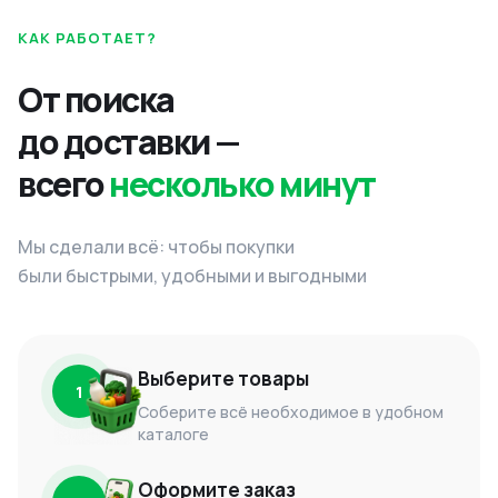
КАК РАБОТАЕТ?
От поиска
до доставки —
всего
несколько минут
Мы сделали всё: чтобы покупки
были быстрыми, удобными и выгодными
Выберите товары
1
Соберите всё необходимое в удобном
каталоге
Оформите заказ