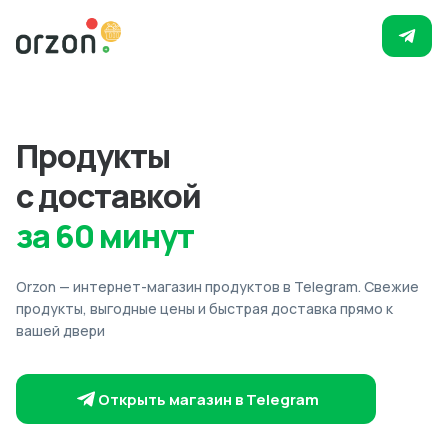
Продукты
с доставкой
за 60 минут
Orzon — интернет-магазин продуктов в Telegram. Свежие
продукты, выгодные цены и быстрая доставка прямо к
вашей двери
Открыть магазин в Telegram