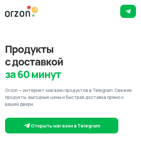
Продукты
с доставкой
за 60 минут
Orzon — интернет-магазин продуктов в Telegram. Свежие
продукты, выгодные цены и быстрая доставка прямо к
вашей двери
Открыть магазин в Telegram