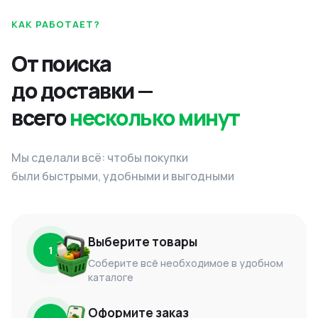
КАК РАБОТАЕТ?
От поиска
до доставки —
всего
несколько минут
Мы сделали всё: чтобы покупки
были быстрыми, удобными и выгодными
Выберите товары
1
Соберите всё необходимое в удобном
каталоге
Оформите заказ