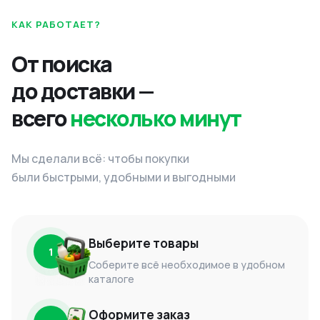
КАК РАБОТАЕТ?
От поиска
до доставки —
всего
несколько минут
Мы сделали всё: чтобы покупки
были быстрыми, удобными и выгодными
Выберите товары
1
Соберите всё необходимое в удобном
каталоге
Оформите заказ