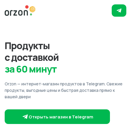
Продукты
с доставкой
за 60 минут
Orzon — интернет-магазин продуктов в Telegram. Свежие
продукты, выгодные цены и быстрая доставка прямо к
вашей двери
Открыть магазин в Telegram