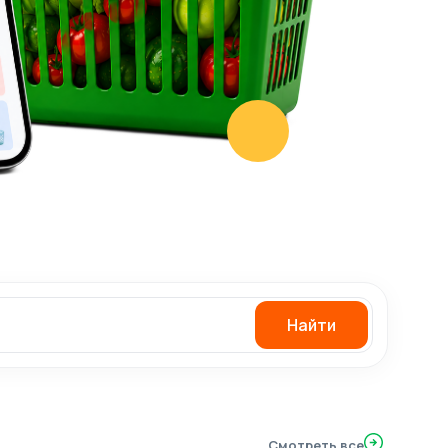
Найти
Смотреть все