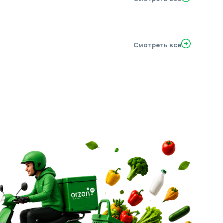
Смотреть все