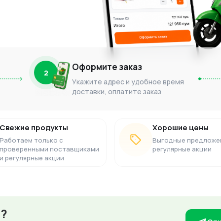
Оформите заказ
2
Укажите адрес и удобное время
доставки, оплатите заказ
Свежие продукты
Хорошие цены
Работаем только с
Выгодные предложе
проверенными поставщиками
регулярные акции
и регулярные акции
з?