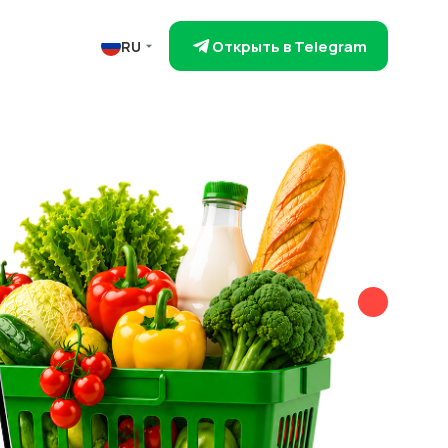
Открыть в Telegram
RU