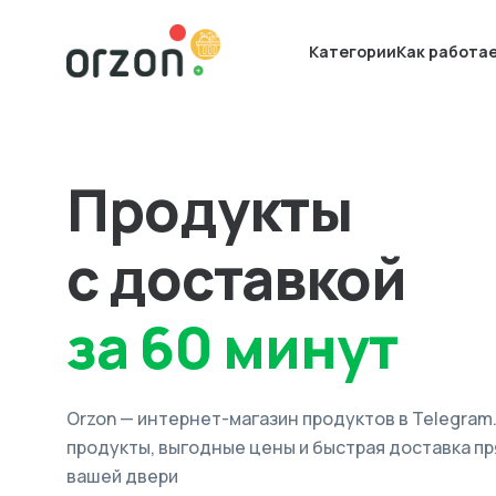
Категории
Как работа
Продукты
с доставкой
за 60 минут
Orzon — интернет-магазин продуктов в Telegram
продукты, выгодные цены и быстрая доставка пр
вашей двери