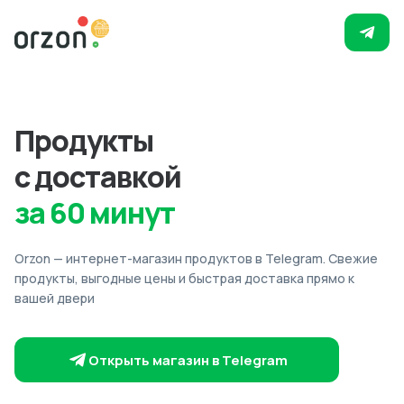
Продукты
с доставкой
за 60 минут
Orzon — интернет-магазин продуктов в Telegram. Свежие
продукты, выгодные цены и быстрая доставка прямо к
вашей двери
Открыть магазин в Telegram