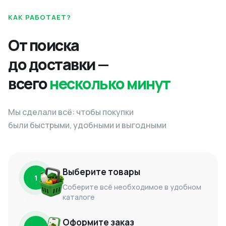
КАК РАБОТАЕТ?
От поиска
до доставки —
всего
несколько минут
Мы сделали всё: чтобы покупки
были быстрыми, удобными и выгодными
Выберите товары
1
Соберите всё необходимое в удобном
каталоге
Оформите заказ