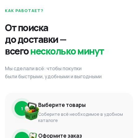
КАК РАБОТАЕТ?
От поиска
до доставки —
всего
несколько минут
Мы сделали всё: чтобы покупки
были быстрыми, удобными и выгодными
Выберите товары
1
Соберите всё необходимое в удобном
каталоге
Оформите заказ