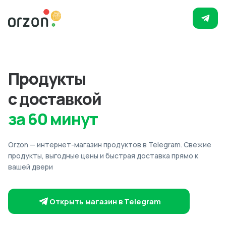
Продукты
с доставкой
за 60 минут
Orzon — интернет-магазин продуктов в Telegram. Свежие
продукты, выгодные цены и быстрая доставка прямо к
вашей двери
Открыть магазин в Telegram