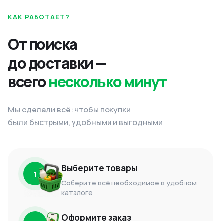
КАК РАБОТАЕТ?
От поиска
до доставки —
всего
несколько минут
Мы сделали всё: чтобы покупки
были быстрыми, удобными и выгодными
Выберите товары
1
Соберите всё необходимое в удобном
каталоге
Оформите заказ