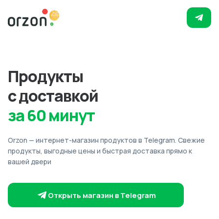
Продукты
с доставкой
за 60 минут
Orzon — интернет-магазин продуктов в Telegram. Свежие
продукты, выгодные цены и быстрая доставка прямо к
вашей двери
Открыть магазин в Telegram