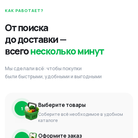
КАК РАБОТАЕТ?
От поиска
до доставки —
всего
несколько минут
Мы сделали всё: чтобы покупки
были быстрыми, удобными и выгодными
Выберите товары
1
Соберите всё необходимое в удобном
каталоге
Оформите заказ