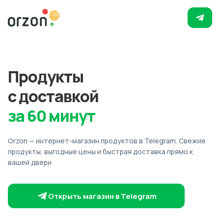
Продукты
с доставкой
за 60 минут
Orzon — интернет-магазин продуктов в Telegram. Свежие
продукты, выгодные цены и быстрая доставка прямо к
вашей двери
Открыть магазин в Telegram