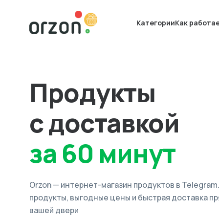
Категории
Как работа
Продукты
с доставкой
за 60 минут
Orzon — интернет-магазин продуктов в Telegram
продукты, выгодные цены и быстрая доставка пр
вашей двери