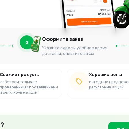
Оформите заказ
2
Укажите адрес и удобное время
доставки, оплатите заказ
Свежие продукты
Хорошие цены
Работаем только с
Выгодные предложе
проверенными поставщиками
регулярные акции
и регулярные акции
з?