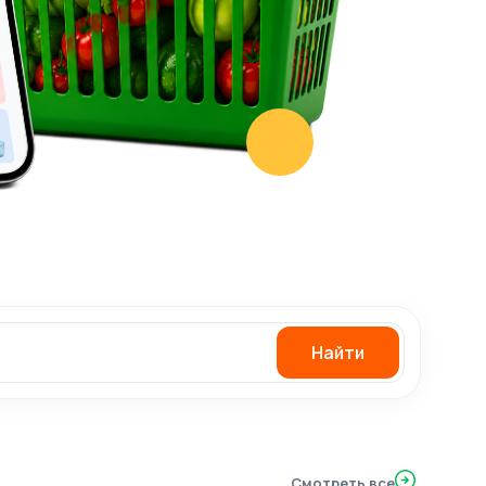
Найти
Смотреть все