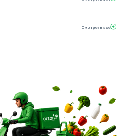
Смотреть все