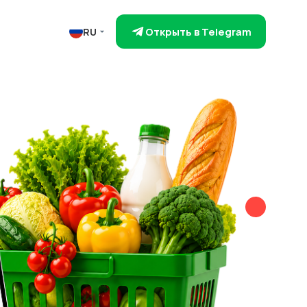
Открыть в Telegram
RU