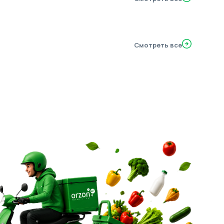
Смотреть все