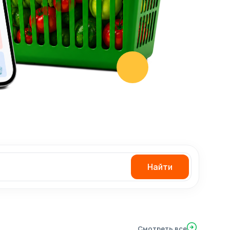
Найти
Смотреть все