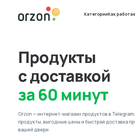
Категории
Как работа
Продукты
с доставкой
за 60 минут
Orzon — интернет-магазин продуктов в Telegram
продукты, выгодные цены и быстрая доставка пр
вашей двери