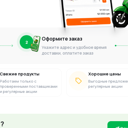
Оформите заказ
2
Укажите адрес и удобное время
доставки, оплатите заказ
Свежие продукты
Хорошие цены
Работаем только с
Выгодные предложе
проверенными поставщиками
регулярные акции
и регулярные акции
з?