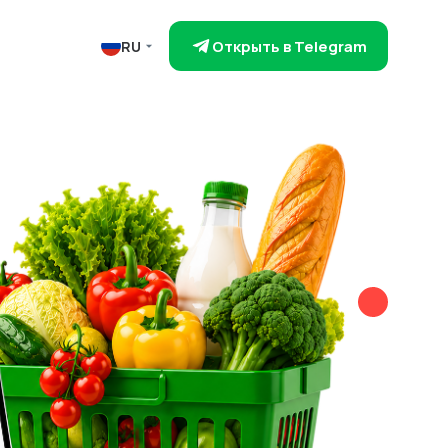
Открыть в Telegram
RU