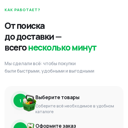
КАК РАБОТАЕТ?
От поиска
до доставки —
всего
несколько минут
Мы сделали всё: чтобы покупки
были быстрыми, удобными и выгодными
Выберите товары
1
Соберите всё необходимое в удобном
каталоге
Оформите заказ