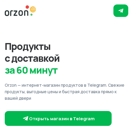
Продукты
с доставкой
за 60 минут
Orzon — интернет-магазин продуктов в Telegram. Свежие
продукты, выгодные цены и быстрая доставка прямо к
вашей двери
Открыть магазин в Telegram