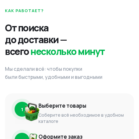
КАК РАБОТАЕТ?
От поиска
до доставки —
всего
несколько минут
Мы сделали всё: чтобы покупки
были быстрыми, удобными и выгодными
Выберите товары
1
Соберите всё необходимое в удобном
каталоге
Оформите заказ