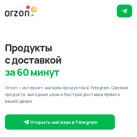
Продукты
с доставкой
за 60 минут
Orzon — интернет-магазин продуктов в Telegram. Свежие
продукты, выгодные цены и быстрая доставка прямо к
вашей двери
Открыть магазин в Telegram