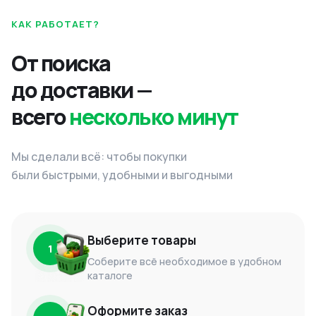
КАК РАБОТАЕТ?
От поиска
до доставки —
всего
несколько минут
Мы сделали всё: чтобы покупки
были быстрыми, удобными и выгодными
Выберите товары
1
Соберите всё необходимое в удобном
каталоге
Оформите заказ