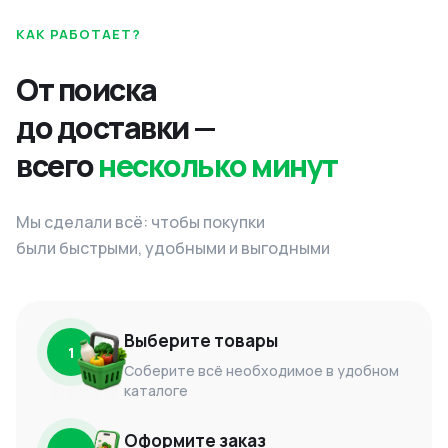
КАК РАБОТАЕТ?
От поиска
до доставки —
всего
несколько минут
Мы сделали всё: чтобы покупки
были быстрыми, удобными и выгодными
Выберите товары
1
Соберите всё необходимое в удобном
каталоге
Оформите заказ