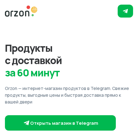
Продукты
с доставкой
за 60 минут
Orzon — интернет-магазин продуктов в Telegram. Свежие
продукты, выгодные цены и быстрая доставка прямо к
вашей двери
Открыть магазин в Telegram