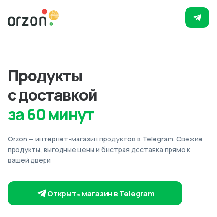
Продукты
с доставкой
за 60 минут
Orzon — интернет-магазин продуктов в Telegram. Свежие
продукты, выгодные цены и быстрая доставка прямо к
вашей двери
Открыть магазин в Telegram