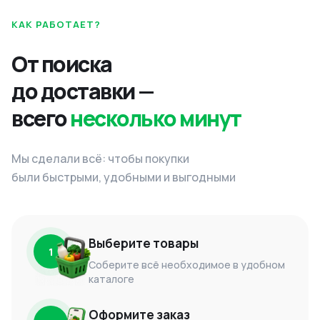
КАК РАБОТАЕТ?
От поиска
до доставки —
всего
несколько минут
Мы сделали всё: чтобы покупки
были быстрыми, удобными и выгодными
Выберите товары
1
Соберите всё необходимое в удобном
каталоге
Оформите заказ