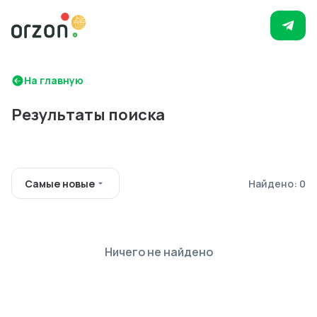
На главную
Результаты поиска
Самые новые
Найдено: 0
Ничего не найдено