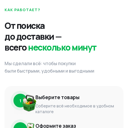
КАК РАБОТАЕТ?
От поиска
до доставки —
всего
несколько минут
Мы сделали всё: чтобы покупки
были быстрыми, удобными и выгодными
Выберите товары
1
Соберите всё необходимое в удобном
каталоге
Оформите заказ