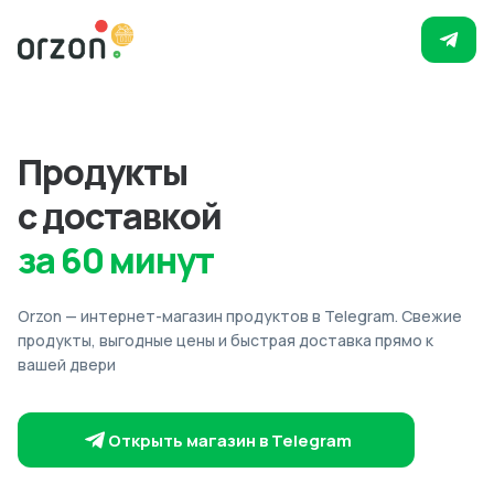
Продукты
с доставкой
за 60 минут
Orzon — интернет-магазин продуктов в Telegram. Свежие
продукты, выгодные цены и быстрая доставка прямо к
вашей двери
Открыть магазин в Telegram