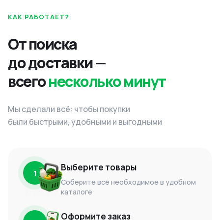
КАК РАБОТАЕТ?
От поиска
до доставки —
всего
несколько минут
Мы сделали всё: чтобы покупки
были быстрыми, удобными и выгодными
Выберите товары
1
Соберите всё необходимое в удобном
каталоге
Оформите заказ