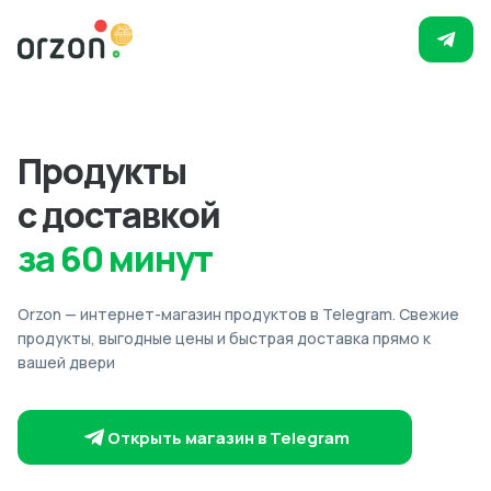
Продукты
с доставкой
за 60 минут
Orzon — интернет-магазин продуктов в Telegram. Свежие
продукты, выгодные цены и быстрая доставка прямо к
вашей двери
Открыть магазин в Telegram