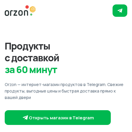
Продукты
с доставкой
за 60 минут
Orzon — интернет-магазин продуктов в Telegram. Свежие
продукты, выгодные цены и быстрая доставка прямо к
вашей двери
Открыть магазин в Telegram