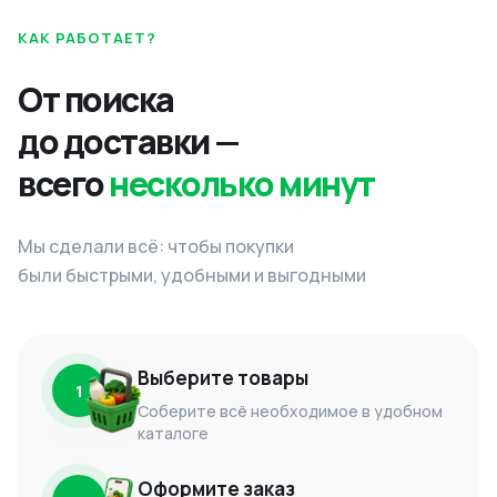
КАК РАБОТАЕТ?
От поиска
до доставки —
всего
несколько минут
Мы сделали всё: чтобы покупки
были быстрыми, удобными и выгодными
Выберите товары
1
Соберите всё необходимое в удобном
каталоге
Оформите заказ