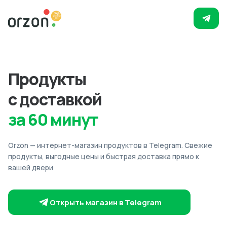
Продукты
с доставкой
за 60 минут
Orzon — интернет-магазин продуктов в Telegram. Свежие
продукты, выгодные цены и быстрая доставка прямо к
вашей двери
Открыть магазин в Telegram