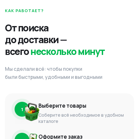
КАК РАБОТАЕТ?
От поиска
до доставки —
всего
несколько минут
Мы сделали всё: чтобы покупки
были быстрыми, удобными и выгодными
Выберите товары
1
Соберите всё необходимое в удобном
каталоге
Оформите заказ