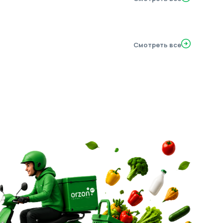
Смотреть все