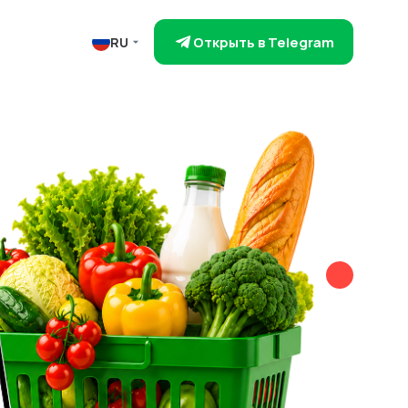
Открыть в Telegram
RU