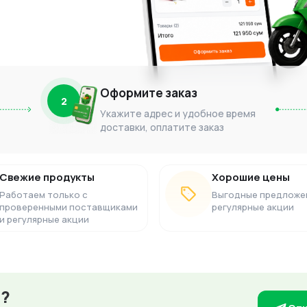
Оформите заказ
2
Укажите адрес и удобное время
доставки, оплатите заказ
Свежие продукты
Хорошие цены
Работаем только с
Выгодные предложе
проверенными поставщиками
регулярные акции
и регулярные акции
з?