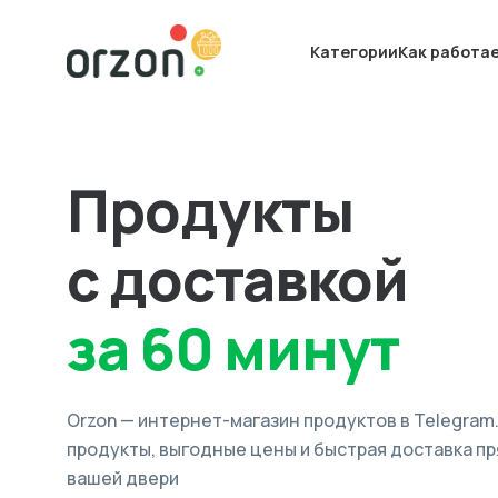
Категории
Как работа
Продукты
с доставкой
за 60 минут
Orzon — интернет-магазин продуктов в Telegram
продукты, выгодные цены и быстрая доставка пр
вашей двери