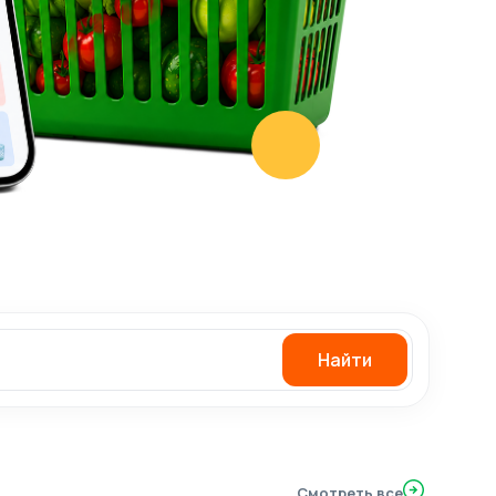
Найти
Смотреть все