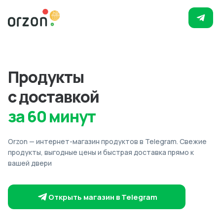
Продукты
с доставкой
за 60 минут
Orzon — интернет-магазин продуктов в Telegram. Свежие
продукты, выгодные цены и быстрая доставка прямо к
вашей двери
Открыть магазин в Telegram