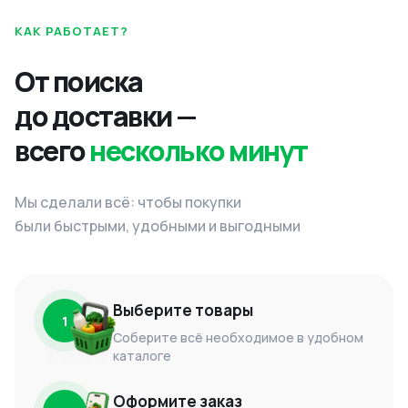
КАК РАБОТАЕТ?
От поиска
до доставки —
всего
несколько минут
Мы сделали всё: чтобы покупки
были быстрыми, удобными и выгодными
Выберите товары
1
Соберите всё необходимое в удобном
каталоге
Оформите заказ