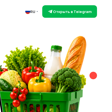
Открыть в Telegram
RU