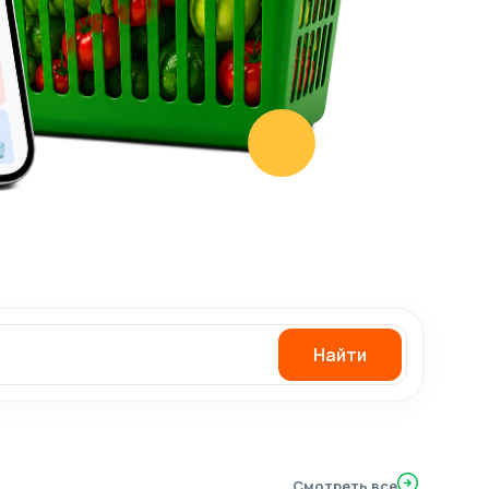
Найти
Смотреть все