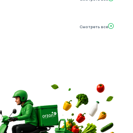
Смотреть все