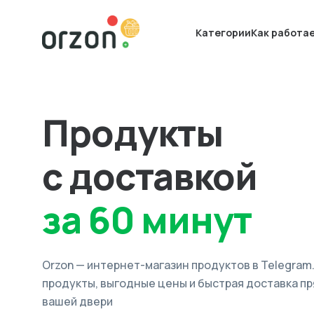
Категории
Как работа
Продукты
с доставкой
за 60 минут
Orzon — интернет-магазин продуктов в Telegram
продукты, выгодные цены и быстрая доставка пр
вашей двери