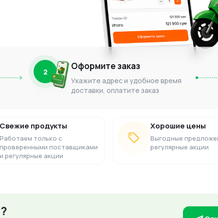
Оформите заказ
2
Укажите адрес и удобное время
доставки, оплатите заказ
Свежие продукты
Хорошие цены
Работаем только с
Выгодные предложе
проверенными поставщиками
регулярные акции
и регулярные акции
з?