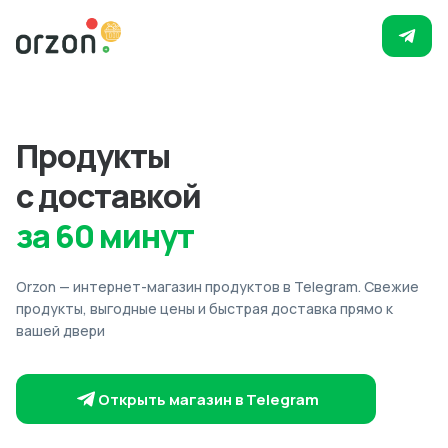
Продукты
с доставкой
за 60 минут
Orzon — интернет-магазин продуктов в Telegram. Свежие
продукты, выгодные цены и быстрая доставка прямо к
вашей двери
Открыть магазин в Telegram