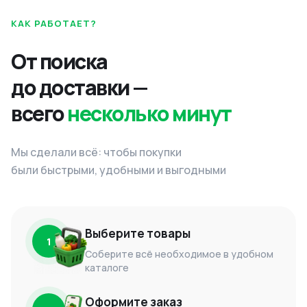
КАК РАБОТАЕТ?
От поиска
до доставки —
всего
несколько минут
Мы сделали всё: чтобы покупки
были быстрыми, удобными и выгодными
Выберите товары
1
Соберите всё необходимое в удобном
каталоге
Оформите заказ