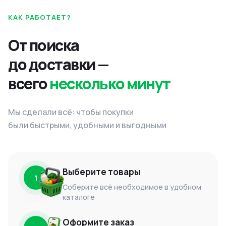
КАК РАБОТАЕТ?
От поиска
до доставки —
всего
несколько минут
Мы сделали всё: чтобы покупки
были быстрыми, удобными и выгодными
Выберите товары
1
Соберите всё необходимое в удобном
каталоге
Оформите заказ