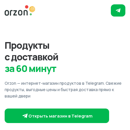
Продукты
с доставкой
за 60 минут
Orzon — интернет-магазин продуктов в Telegram. Свежие
продукты, выгодные цены и быстрая доставка прямо к
вашей двери
Открыть магазин в Telegram