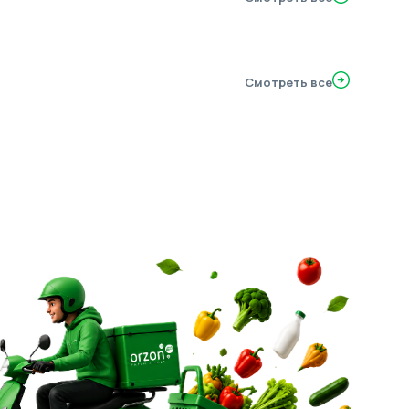
Смотреть все