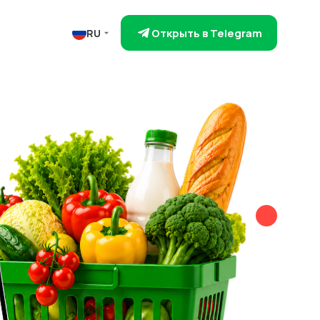
Открыть в Telegram
RU