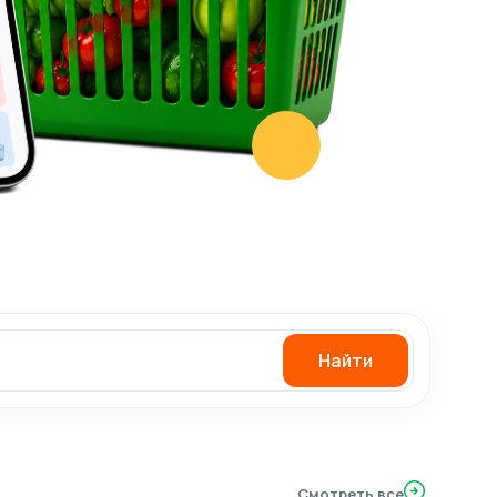
Найти
Смотреть все