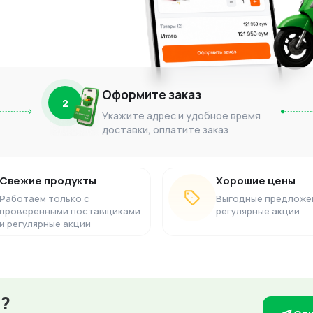
Оформите заказ
2
Укажите адрес и удобное время
доставки, оплатите заказ
Свежие продукты
Хорошие цены
Работаем только с
Выгодные предложе
проверенными поставщиками
регулярные акции
и регулярные акции
з?