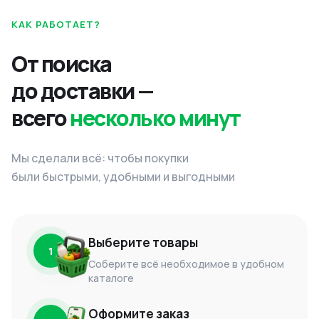
КАК РАБОТАЕТ?
От поиска
до доставки —
всего
несколько минут
Мы сделали всё: чтобы покупки
были быстрыми, удобными и выгодными
Выберите товары
1
Соберите всё необходимое в удобном
каталоге
Оформите заказ