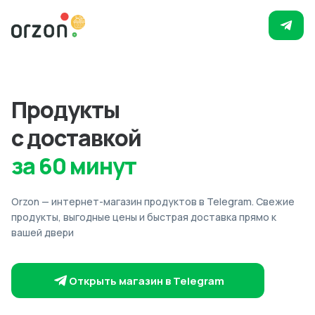
Продукты
с доставкой
за 60 минут
Orzon — интернет-магазин продуктов в Telegram. Свежие
продукты, выгодные цены и быстрая доставка прямо к
вашей двери
Открыть магазин в Telegram