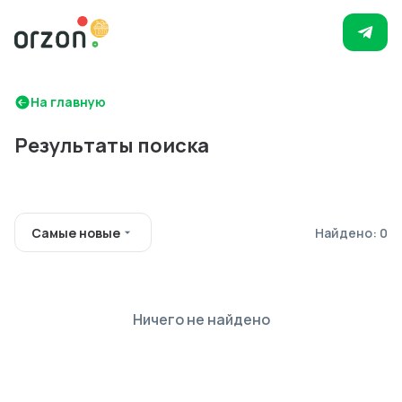
На главную
Результаты поиска
Самые новые
Найдено: 0
Ничего не найдено