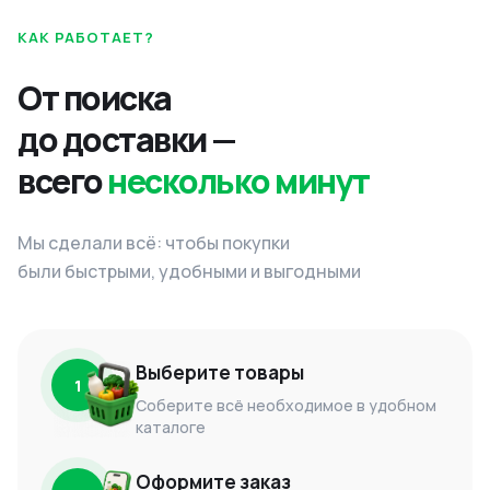
КАК РАБОТАЕТ?
От поиска
до доставки —
всего
несколько минут
Мы сделали всё: чтобы покупки
были быстрыми, удобными и выгодными
Выберите товары
1
Соберите всё необходимое в удобном
каталоге
Оформите заказ