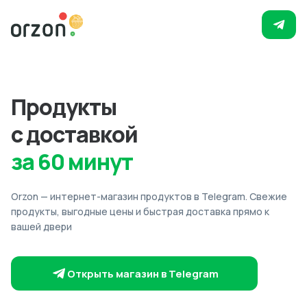
Продукты
с доставкой
за 60 минут
Orzon — интернет-магазин продуктов в Telegram. Свежие
продукты, выгодные цены и быстрая доставка прямо к
вашей двери
Открыть магазин в Telegram