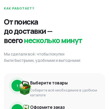
КАК РАБОТАЕТ?
От поиска
до доставки —
всего
несколько минут
Мы сделали всё: чтобы покупки
были быстрыми, удобными и выгодными
Выберите товары
1
Соберите всё необходимое в удобном
каталоге
Оформите заказ