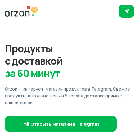
Продукты
с доставкой
за 60 минут
Orzon — интернет-магазин продуктов в Telegram. Свежие
продукты, выгодные цены и быстрая доставка прямо к
вашей двери
Открыть магазин в Telegram