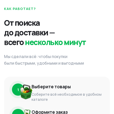
КАК РАБОТАЕТ?
От поиска
до доставки —
всего
несколько минут
Мы сделали всё: чтобы покупки
были быстрыми, удобными и выгодными
Выберите товары
1
Соберите всё необходимое в удобном
каталоге
Оформите заказ