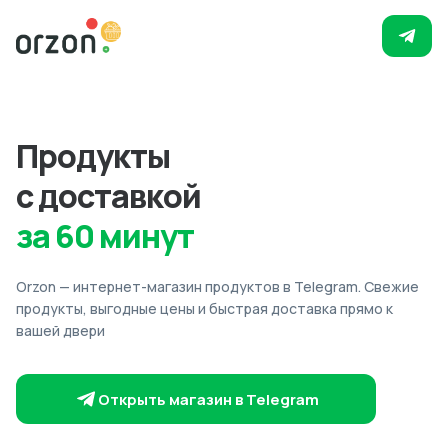
Продукты
с доставкой
за 60 минут
Orzon — интернет-магазин продуктов в Telegram. Свежие
продукты, выгодные цены и быстрая доставка прямо к
вашей двери
Открыть магазин в Telegram