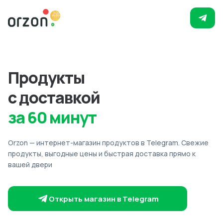
Продукты
с доставкой
за 60 минут
Orzon — интернет-магазин продуктов в Telegram. Свежие
продукты, выгодные цены и быстрая доставка прямо к
вашей двери
Открыть магазин в Telegram