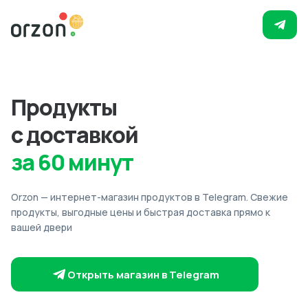
Продукты
с доставкой
за 60 минут
Orzon — интернет-магазин продуктов в Telegram. Свежие
продукты, выгодные цены и быстрая доставка прямо к
вашей двери
Открыть магазин в Telegram