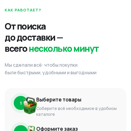
КАК РАБОТАЕТ?
От поиска
до доставки —
всего
несколько минут
Мы сделали всё: чтобы покупки
были быстрыми, удобными и выгодными
Выберите товары
1
Соберите всё необходимое в удобном
каталоге
Оформите заказ