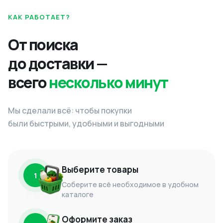
КАК РАБОТАЕТ?
От поиска
до доставки —
всего
несколько минут
Мы сделали всё: чтобы покупки
были быстрыми, удобными и выгодными
Выберите товары
1
Соберите всё необходимое в удобном
каталоге
Оформите заказ