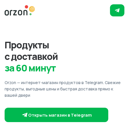
Продукты
с доставкой
за 60 минут
Orzon — интернет-магазин продуктов в Telegram. Свежие
продукты, выгодные цены и быстрая доставка прямо к
вашей двери
Открыть магазин в Telegram