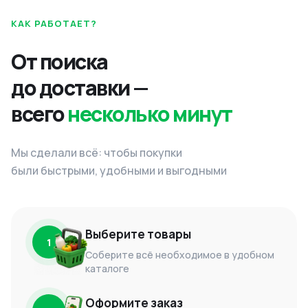
КАК РАБОТАЕТ?
От поиска
до доставки —
всего
несколько минут
Мы сделали всё: чтобы покупки
были быстрыми, удобными и выгодными
Выберите товары
1
Соберите всё необходимое в удобном
каталоге
Оформите заказ