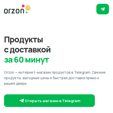
Продукты
с доставкой
за 60 минут
Orzon — интернет-магазин продуктов в Telegram. Свежие
продукты, выгодные цены и быстрая доставка прямо к
вашей двери
Открыть магазин в Telegram