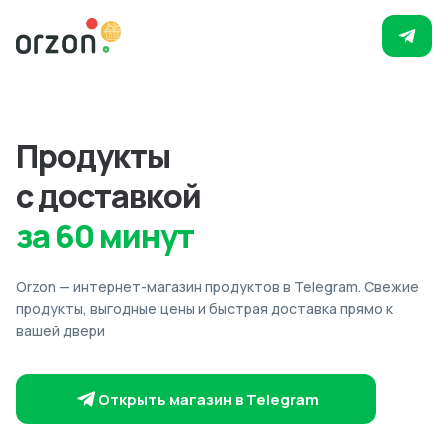
Продукты
с доставкой
за 60 минут
Orzon — интернет-магазин продуктов в Telegram. Свежие
продукты, выгодные цены и быстрая доставка прямо к
вашей двери
Открыть магазин в Telegram