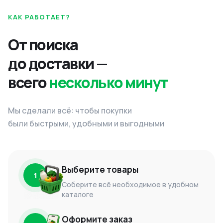
КАК РАБОТАЕТ?
От поиска
до доставки —
всего
несколько минут
Мы сделали всё: чтобы покупки
были быстрыми, удобными и выгодными
Выберите товары
1
Соберите всё необходимое в удобном
каталоге
Оформите заказ