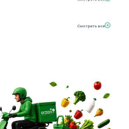
Смотреть все