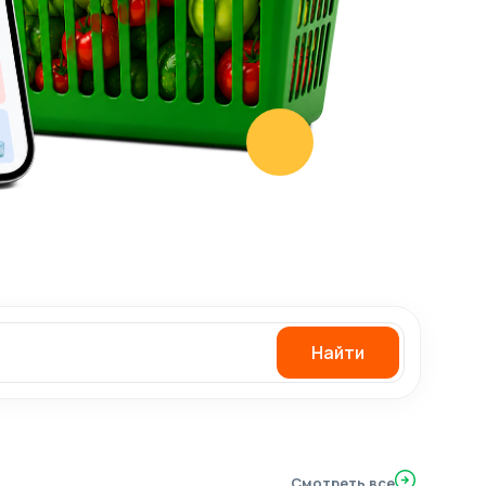
Найти
Смотреть все