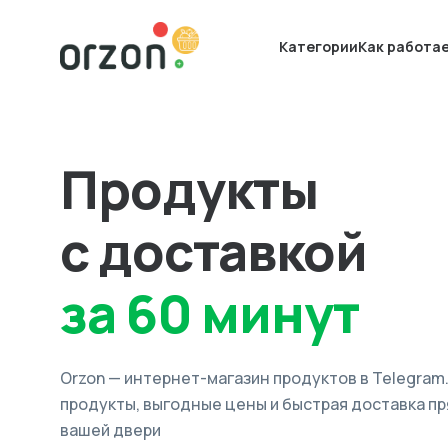
Категории
Как работа
Продукты
с доставкой
за 60 минут
Orzon — интернет-магазин продуктов в Telegram
продукты, выгодные цены и быстрая доставка пр
вашей двери