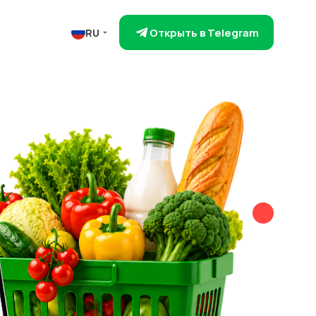
Открыть в Telegram
RU