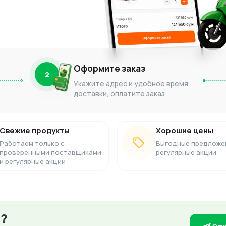
Оформите заказ
2
Укажите адрес и удобное время
доставки, оплатите заказ
Свежие продукты
Хорошие цены
Работаем только с
Выгодные предложе
проверенными поставщиками
регулярные акции
и регулярные акции
з?