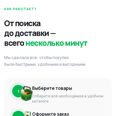
КАК РАБОТАЕТ?
От поиска
до доставки —
всего
несколько минут
Мы сделали всё: чтобы покупки
были быстрыми, удобными и выгодными
Выберите товары
1
Соберите всё необходимое в удобном
каталоге
Оформите заказ