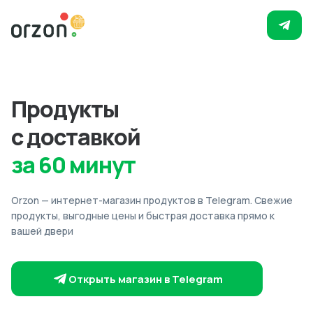
Продукты
с доставкой
за 60 минут
Orzon — интернет-магазин продуктов в Telegram. Свежие
продукты, выгодные цены и быстрая доставка прямо к
вашей двери
Открыть магазин в Telegram