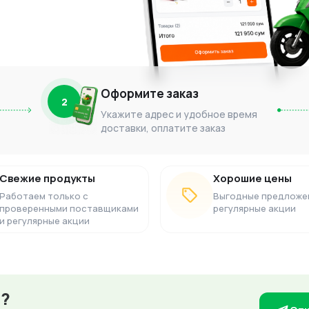
Оформите заказ
2
Укажите адрес и удобное время
доставки, оплатите заказ
Свежие продукты
Хорошие цены
Работаем только с
Выгодные предложе
проверенными поставщиками
регулярные акции
и регулярные акции
з?