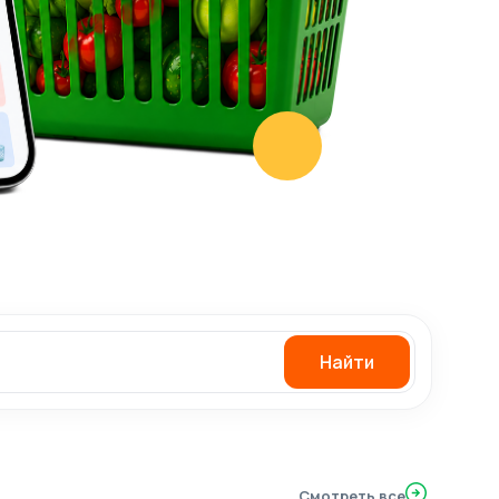
Найти
Смотреть все