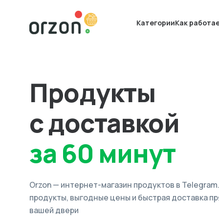
Категории
Как работа
Продукты
с доставкой
за 60 минут
Orzon — интернет-магазин продуктов в Telegram
продукты, выгодные цены и быстрая доставка пр
вашей двери