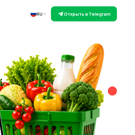
Открыть в Telegram
RU