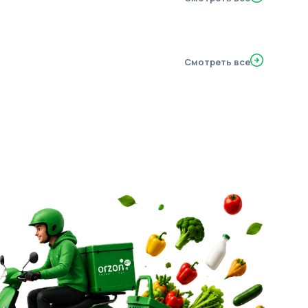
Смотреть все