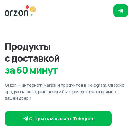
Продукты
с доставкой
за 60 минут
Orzon — интернет-магазин продуктов в Telegram. Свежие
продукты, выгодные цены и быстрая доставка прямо к
вашей двери
Открыть магазин в Telegram