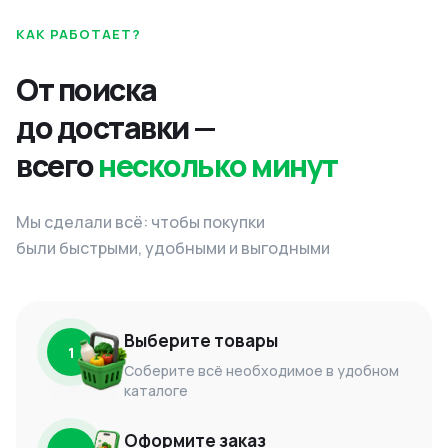
КАК РАБОТАЕТ?
От поиска
до доставки —
всего
несколько минут
Мы сделали всё: чтобы покупки
были быстрыми, удобными и выгодными
Выберите товары
1
Соберите всё необходимое в удобном
каталоге
Оформите заказ