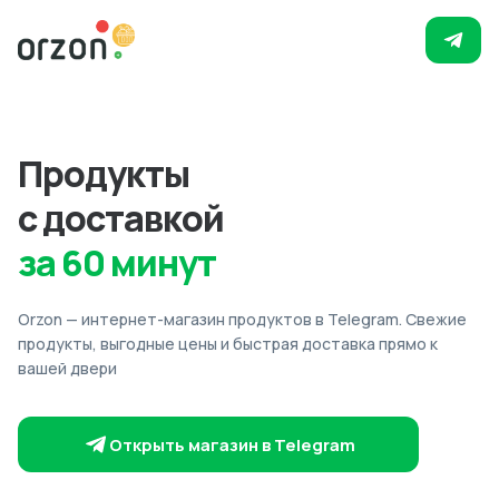
Продукты
с доставкой
за 60 минут
Orzon — интернет-магазин продуктов в Telegram. Свежие
продукты, выгодные цены и быстрая доставка прямо к
вашей двери
Открыть магазин в Telegram