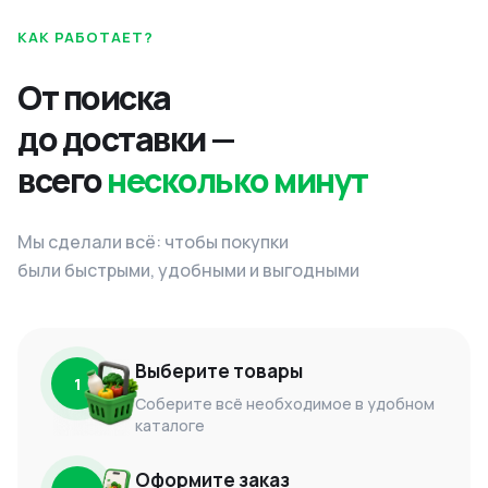
КАК РАБОТАЕТ?
От поиска
до доставки —
всего
несколько минут
Мы сделали всё: чтобы покупки
были быстрыми, удобными и выгодными
Выберите товары
1
Соберите всё необходимое в удобном
каталоге
Оформите заказ