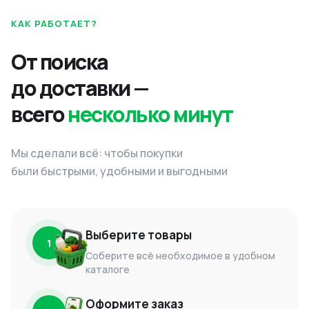
КАК РАБОТАЕТ?
От поиска
до доставки —
всего
несколько минут
Мы сделали всё: чтобы покупки
были быстрыми, удобными и выгодными
Выберите товары
1
Соберите всё необходимое в удобном
каталоге
Оформите заказ