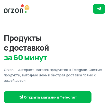
Продукты
с доставкой
за 60 минут
Orzon — интернет-магазин продуктов в Telegram. Свежие
продукты, выгодные цены и быстрая доставка прямо к
вашей двери
Открыть магазин в Telegram