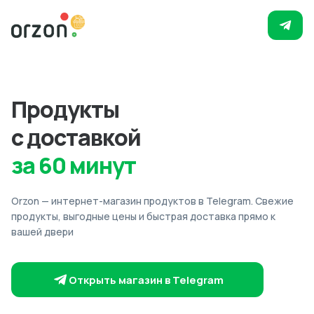
Продукты
с доставкой
за 60 минут
Orzon — интернет-магазин продуктов в Telegram. Свежие
продукты, выгодные цены и быстрая доставка прямо к
вашей двери
Открыть магазин в Telegram