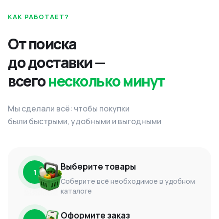
КАК РАБОТАЕТ?
От поиска
до доставки —
всего
несколько минут
Мы сделали всё: чтобы покупки
были быстрыми, удобными и выгодными
Выберите товары
1
Соберите всё необходимое в удобном
каталоге
Оформите заказ