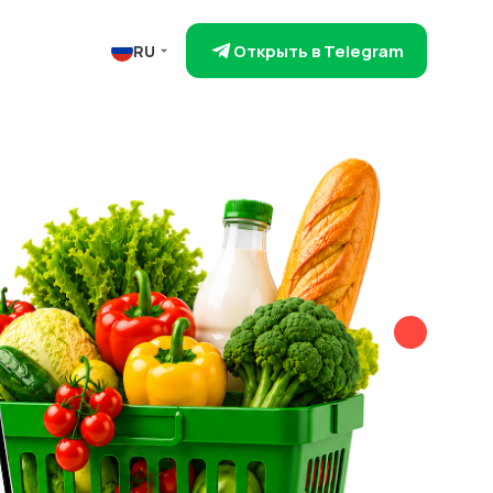
Открыть в Telegram
RU