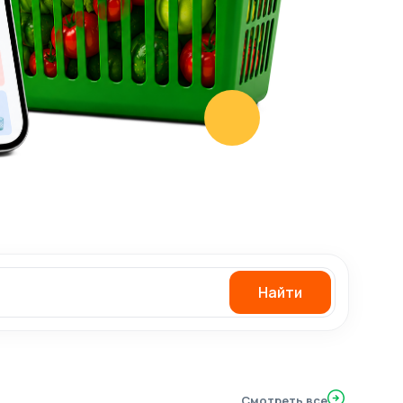
Найти
Смотреть все