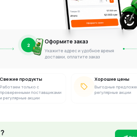
Оформите заказ
2
Укажите адрес и удобное время
доставки, оплатите заказ
Свежие продукты
Хорошие цены
Работаем только с
Выгодные предложе
проверенными поставщиками
регулярные акции
и регулярные акции
з?