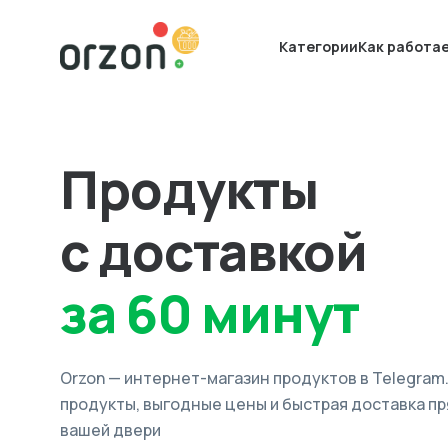
Категории
Как работа
Продукты
с доставкой
за 60 минут
Orzon — интернет-магазин продуктов в Telegram
продукты, выгодные цены и быстрая доставка пр
вашей двери