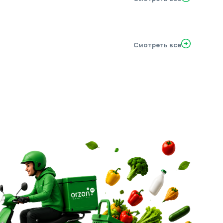
Смотреть все