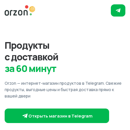
Продукты
с доставкой
за 60 минут
Orzon — интернет-магазин продуктов в Telegram. Свежие
продукты, выгодные цены и быстрая доставка прямо к
вашей двери
Открыть магазин в Telegram