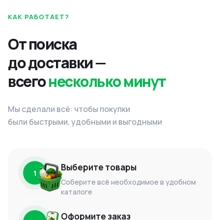
КАК РАБОТАЕТ?
От поиска
до доставки —
всего
несколько минут
Мы сделали всё: чтобы покупки
были быстрыми, удобными и выгодными
Выберите товары
1
Соберите всё необходимое в удобном
каталоге
Оформите заказ