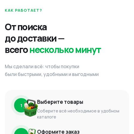
КАК РАБОТАЕТ?
От поиска
до доставки —
всего
несколько минут
Мы сделали всё: чтобы покупки
были быстрыми, удобными и выгодными
Выберите товары
1
Соберите всё необходимое в удобном
каталоге
Оформите заказ