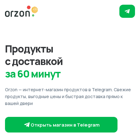
Продукты
с доставкой
за 60 минут
Orzon — интернет-магазин продуктов в Telegram. Свежие
продукты, выгодные цены и быстрая доставка прямо к
вашей двери
Открыть магазин в Telegram