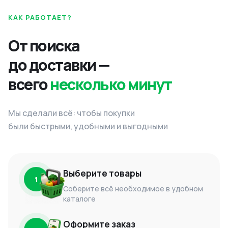
КАК РАБОТАЕТ?
От поиска
до доставки —
всего
несколько минут
Мы сделали всё: чтобы покупки
были быстрыми, удобными и выгодными
Выберите товары
1
Соберите всё необходимое в удобном
каталоге
Оформите заказ