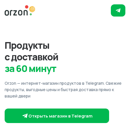
Продукты
с доставкой
за 60 минут
Orzon — интернет-магазин продуктов в Telegram. Свежие
продукты, выгодные цены и быстрая доставка прямо к
вашей двери
Открыть магазин в Telegram