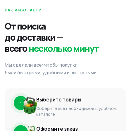
КАК РАБОТАЕТ?
От поиска
до доставки —
всего
несколько минут
Мы сделали всё: чтобы покупки
были быстрыми, удобными и выгодными
Выберите товары
1
Соберите всё необходимое в удобном
каталоге
Оформите заказ