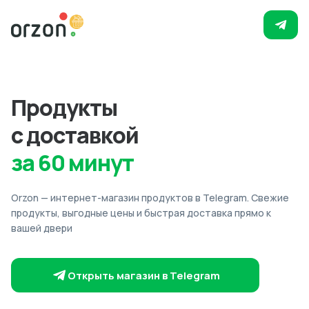
Продукты
с доставкой
за 60 минут
Orzon — интернет-магазин продуктов в Telegram. Свежие
продукты, выгодные цены и быстрая доставка прямо к
вашей двери
Открыть магазин в Telegram